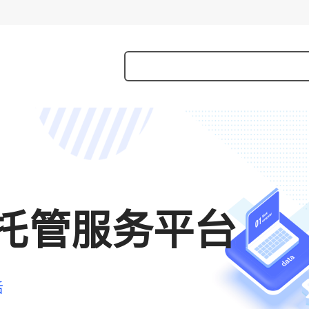
托管服务平台
后