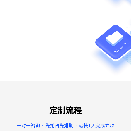
定制流程
一对一咨询 · 先抢占先排期 · 最快1天完成立项