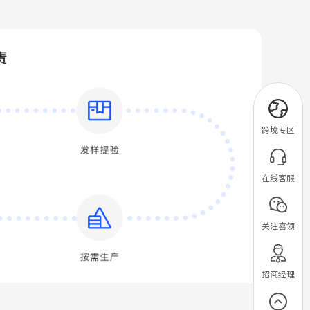
跨境专区
在线客服
关注喜领
招商经理