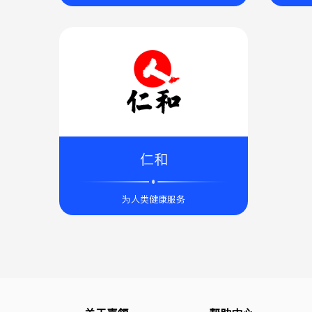
仁和
为人类健康服务