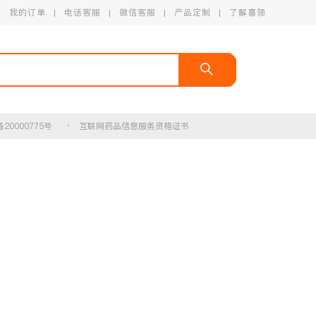
我的订单
电话客服
微信客服
产品定制
了解喜领
20000775号
· 互联网药品信息服务资格证书